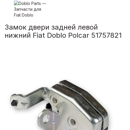
Замок двери задней левой
нижний Fiat Doblo Polcar 51757821