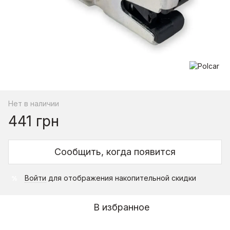
Нет в наличии
441 грн
Сообщить, когда появится
Войти
для отображения накопительной скидки
%
В избранное