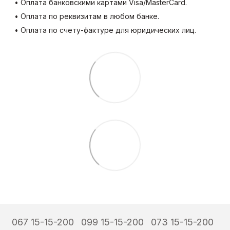
• Оплата банковскими картами Visa/MasterCard.
• Оплата по реквизитам в любом банке.
• Оплата по счету-фактуре для юридических лиц.
067 15-15-200
099 15-15-200
073 15-15-200