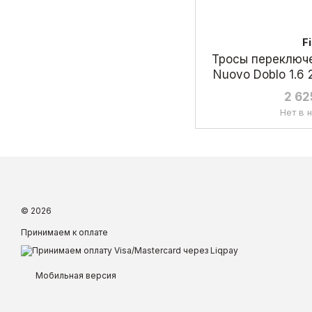
F
Тросы переключе
Nuovo Doblo 1.6
2 62
Нет в 
© 2026
Принимаем к оплате
Мобильная версия