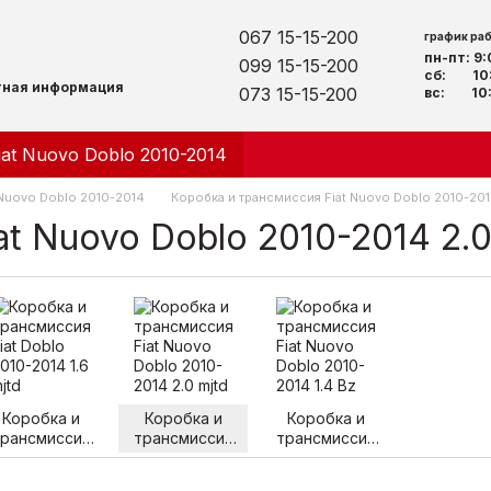
067 15-15-200
график ра
пн-пт: 9
099 15-15-200
сб: 10:
тная информация
073 15-15-200
вс: 10:
iat Nuovo Doblo 2010-2014
 Nuovo Doblo 2010-2014
Коробка и трансмиссия Fiat Nuovo Doblo 2010-2014
t Nuovo Doblo 2010-2014 2.0
Коробка и
Коробка и
Коробка и
рансмиссия
трансмиссия
трансмиссия
Fiat Doblo
Fiat Nuovo
Fiat Nuovo
010-2014 1.6
Doblo 2010-
Doblo 2010-