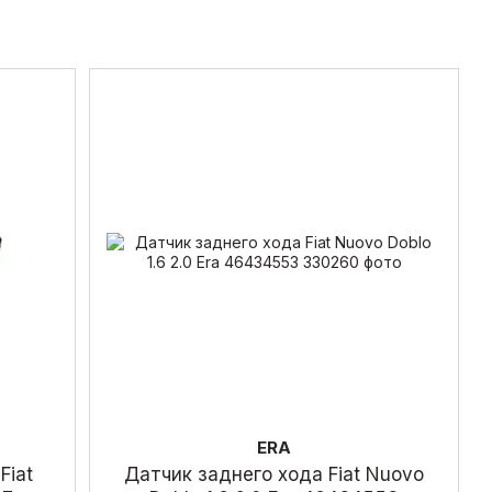
ERA
Fiat
Датчик заднего хода Fiat Nuovo