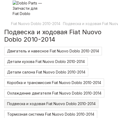
Fiat Nuovo Doblo 2010-2014
Подвеска и ходовая Fiat Nuo
Подвеска и ходовая Fiat Nuovo
Doblo 2010-2014
Двигатель и навесное Fiat Nuovo Doblo 2010-2014
Детали кузова Fiat Nuovo Doblo 2010-2014
Детали салона Fiat Nuovo Doblo 2010-2014
Коробка и трансмиссия Fiat Nuovo Doblo 2010-2014
Охлаждение двигателя Fiat Nuovo Doblo 2010-2014
Подвеска и ходовая Fiat Nuovo Doblo 2010-2014
Тормозная система Fiat Nuovo Doblo 2010-2014