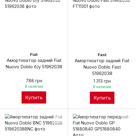
Fiat
Fast
Амортизатор задний Fiat
Амортизатор задний Fiat
Nuovo Doblo б/у 51962038
Nuovo Doblo Fast
51962038
788 грн
1 313 грн
В наличии
В наличии
Купить
Купить