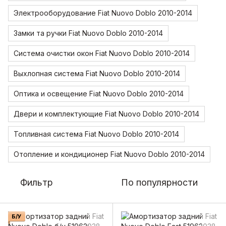
Электрооборудование Fiat Nuovo Doblo 2010-2014
Замки та ручки Fiat Nuovo Doblo 2010-2014
Система очистки окон Fiat Nuovo Doblo 2010-2014
Выхлопная система Fiat Nuovo Doblo 2010-2014
Оптика и освещение Fiat Nuovo Doblo 2010-2014
Двери и комплектующие Fiat Nuovo Doblo 2010-2014
Топливная система Fiat Nuovo Doblo 2010-2014
Отопление и кондиционер Fiat Nuovo Doblo 2010-2014
Фильтр
По популярности
Б/У