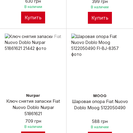
630 грн
399 грн
В наличии
В наличии
Купить
Купить
Nurpar
MOOG
Ключ снятия запаски Fiat
Шаровая опора Fiat Nuovo
Nuovo Doblo Nurpar
Doblo Moog 5122050490
51861621
709 грн
588 грн
В наличии
В наличии