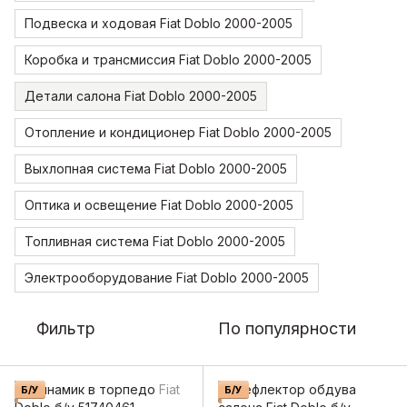
Подвеска и ходовая Fiat Doblo 2000-2005
Коробка и трансмиссия Fiat Doblo 2000-2005
Детали салона Fiat Doblo 2000-2005
Отопление и кондиционер Fiat Doblo 2000-2005
Выхлопная система Fiat Doblo 2000-2005
Оптика и освещение Fiat Doblo 2000-2005
Топливная система Fiat Doblo 2000-2005
Электрооборудование Fiat Doblo 2000-2005
Фильтр
По популярности
Б/У
Б/У