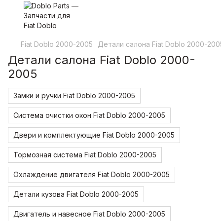
Fiat Doblo 2000-2005
Детали салона Fiat Doblo 2000-200
Детали салона Fiat Doblo 2000-
2005
Замки и ручки Fiat Doblo 2000-2005
Система очистки окон Fiat Doblo 2000-2005
Двери и комплектующие Fiat Doblo 2000-2005
Тормозная система Fiat Doblo 2000-2005
Охлаждение двигателя Fiat Doblo 2000-2005
Детали кузова Fiat Doblo 2000-2005
Двигатель и навесное Fiat Doblo 2000-2005