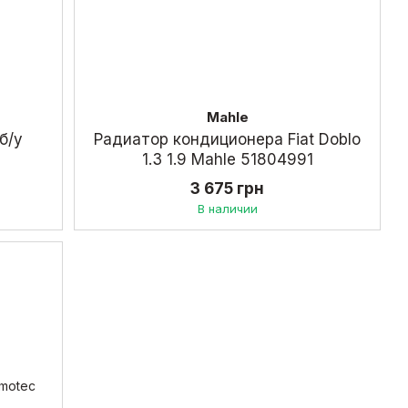
Mahle
б/у
Радиатор кондиционера Fiat Doblo
1.3 1.9 Mahle 51804991
3 675 грн
В наличии