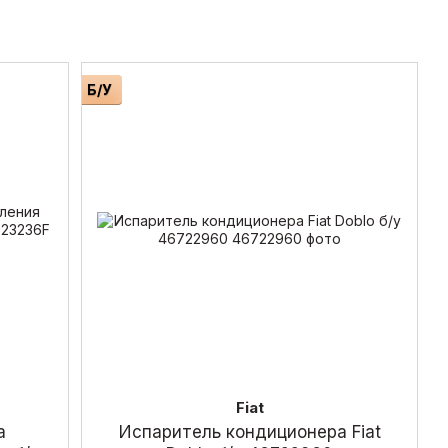
Б/У
Fiat
а
Испаритель кондиционера Fiat