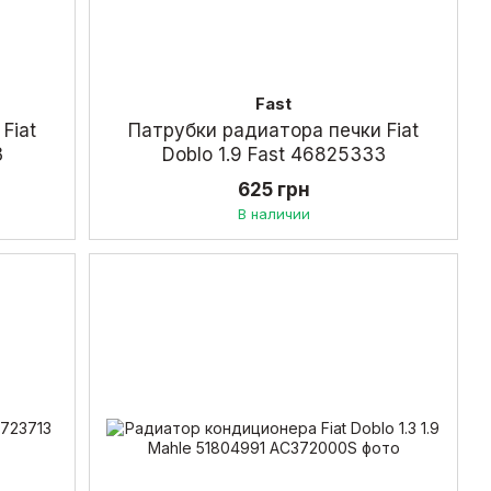
Fast
Fiat
Патрубки радиатора печки Fiat
3
Doblo 1.9 Fast 46825333
625 грн
В наличии