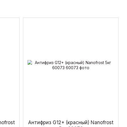
ofrost
Антифриз G12+ (красный) Nanofrost