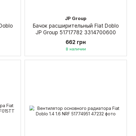
JP Group
Doblo
Бачок расширительный Fiat Doblo
JP Group 51717782 3314700600
662 грн
В наличии