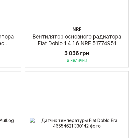
NRF
атора
Вентилятор основного радиатора
ec
Fiat Doblo 1.4 1.6 NRF 51774951
5 056 грн
В наличии