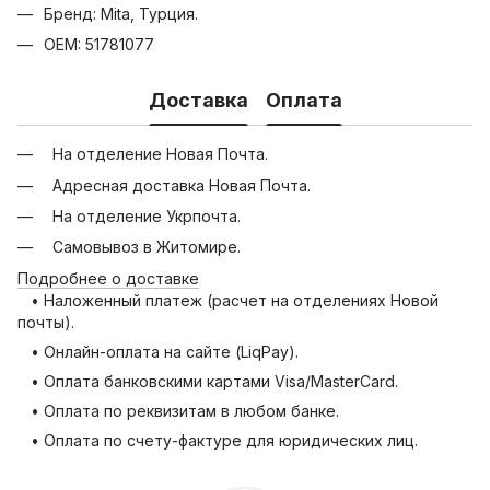
Бренд: Mita, Турция.
OEM: 51781077
Доставка
Оплата
На отделение Новая Почта.
Адресная доставка Новая Почта.
На отделение Укрпочта.
Самовывоз в Житомире.
Подробнее о доставке
• Наложенный платеж (расчет на отделениях Новой
почты).
• Онлайн-оплата на сайте (LiqPay).
• Оплата банковскими картами Visa/MasterCard.
• Оплата по реквизитам в любом банке.
• Оплата по счету-фактуре для юридических лиц.