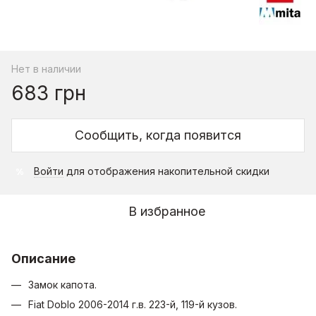
Нет в наличии
683 грн
Сообщить, когда появится
Войти
для отображения накопительной скидки
%
В избранное
Описание
Замок капота.
Fiat Doblo 2006-2014 г.в. 223-й, 119-й кузов.