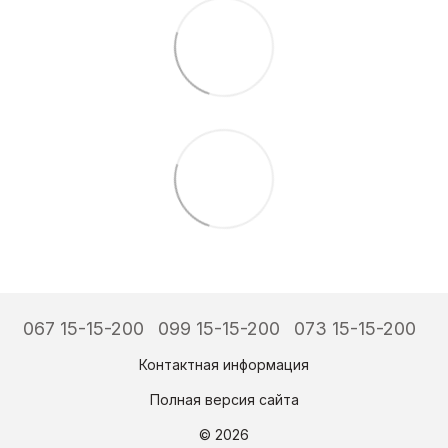
067 15-15-200
099 15-15-200
073 15-15-200
Контактная информация
Полная версия сайта
© 2026