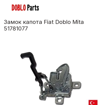
Замок капота Fiat Doblo Mita
51781077