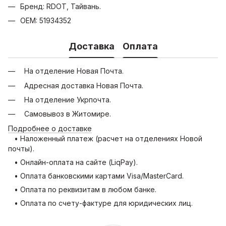
Бренд: RDOT, Тайвань.
OEM: 51934352
Доставка
Оплата
На отделение Новая Почта.
Адресная доставка Новая Почта.
На отделение Укрпочта.
Самовывоз в Житомире.
Подробнее о доставке
• Наложенный платеж (расчет на отделениях Новой
почты).
• Онлайн-оплата на сайте (LiqPay).
• Оплата банковскими картами Visa/MasterCard.
• Оплата по реквизитам в любом банке.
• Оплата по счету-фактуре для юридических лиц.