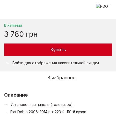
В наличии
3 780 грн
Купить
Войти
для отображения накопительной скидки
%
В избранное
Описание
Установочная панель (телевизор).
Fiat Doblo 2006-2014 г.в. 223-й, 119-й кузов.