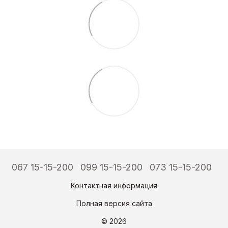
067 15-15-200
099 15-15-200
073 15-15-200
Контактная информация
Полная версия сайта
© 2026