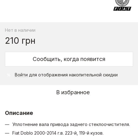
Нет в наличии
210 грн
Сообщить, когда появится
Войти
для отображения накопительной скидки
%
В избранное
Описание
Уплотнение вала привода заднего стеклоочистителя.
Fiat Doblo 2000-2014 г.в. 223-й, 119-й кузов.