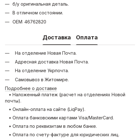
б/у оригинальная деталь.
В отличном состоянии.
OEM: 46762820
Доставка
Оплата
На отделение Новая Почта.
Адресная доставка Новая Почта.
На отделение Укрпочта.
Самовывоз в Житомире.
Подробнее о доставке
• Наложенный платеж (расчет на отделениях Новой
почты).
• Онлайн-оплата на сайте (LiqPay).
• Оплата банковскими картами Visa/MasterCard.
• Оплата по реквизитам в любом банке.
• Оплата по счету-фактуре для юридических лиц.