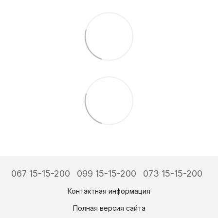
067 15-15-200
099 15-15-200
073 15-15-200
Контактная информация
Полная версия сайта