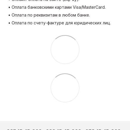
• Оплата банковскими картами Visa/MasterCard.
• Оплата по реквизитам в любом банке.
• Оплата по счету-фактуре для юридических лиц.