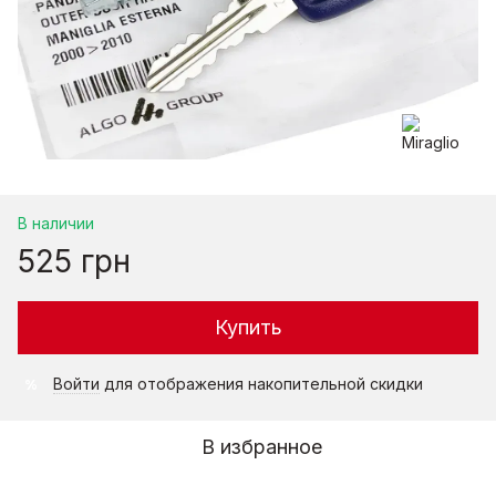
В наличии
525 грн
Купить
Войти
для отображения накопительной скидки
%
В избранное