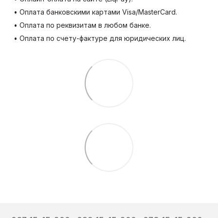
• Оплата банковскими картами Visa/MasterCard.
• Оплата по реквизитам в любом банке.
• Оплата по счету-фактуре для юридических лиц.