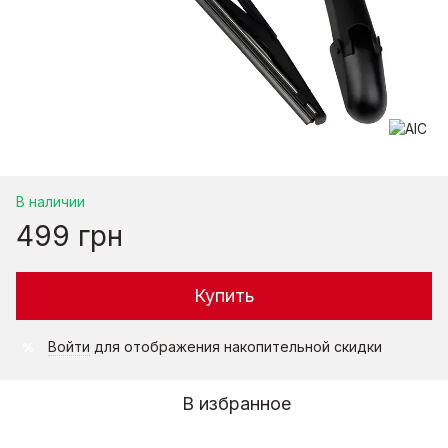
В наличии
499 грн
Купить
Войти
для отображения накопительной скидки
%
В избранное