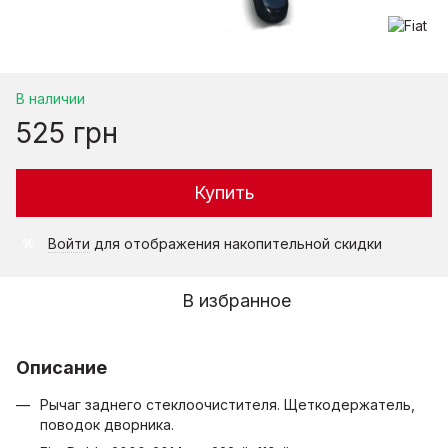
В наличии
525 грн
Купить
Войти
для отображения накопительной скидки
%
В избранное
Описание
Рычаг заднего стеклоочистителя. Щеткодержатель,
поводок дворника.