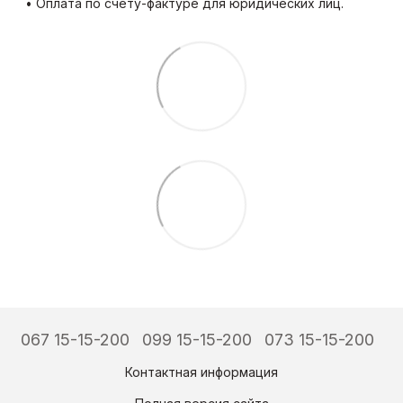
• Оплата по счету-фактуре для юридических лиц.
067 15-15-200
099 15-15-200
073 15-15-200
Контактная информация