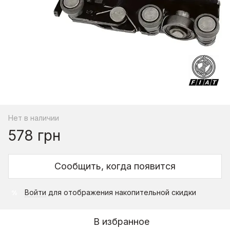
Нет в наличии
578 грн
Сообщить, когда появится
Войти
для отображения накопительной скидки
%
В избранное