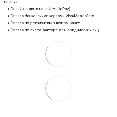
почты).
• Онлайн-оплата на сайте (LiqPay).
• Оплата банковскими картами Visa/MasterCard.
• Оплата по реквизитам в любом банке.
• Оплата по счету-фактуре для юридических лиц.