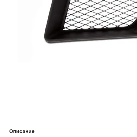
Описание