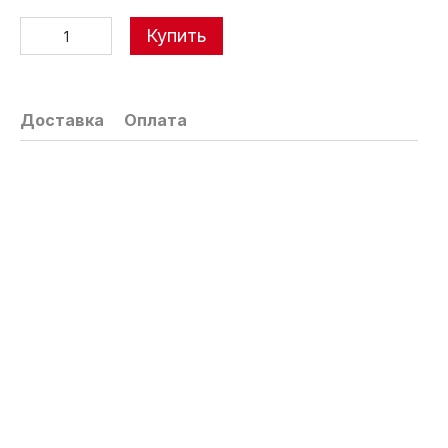
Купить
Доставка
Оплата