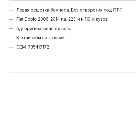
Левая решетка бампера. Без отверстия под ПТФ.
Fiat Doblo 2006-2014 г.в. 223-й и 119-й кузов.
б/у оригинальная деталь.
В отличном состоянии.
OEM: 735417172