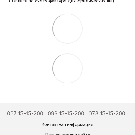
• Оплата по счету-фактуре для юридических лиц.
067 15-15-200
099 15-15-200
073 15-15-200
Контактная информация
Полная версия сайта