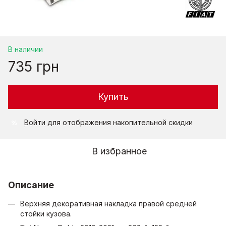
В наличии
735 грн
Купить
Войти
для отображения накопительной скидки
%
В избранное
Описание
Верхняя декоративная накладка правой средней
стойки кузова.