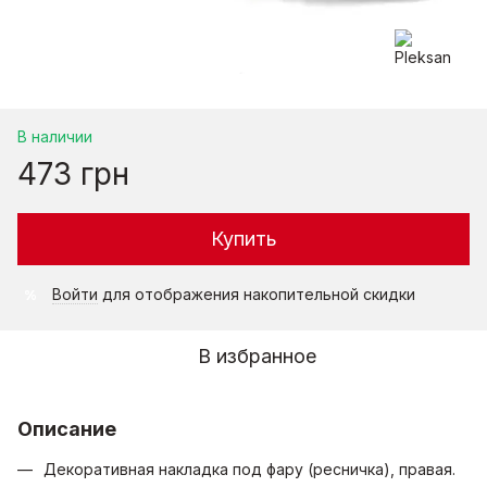
В наличии
473 грн
Купить
Войти
для отображения накопительной скидки
%
В избранное
Описание
Декоративная накладка под фару (ресничка), правая.