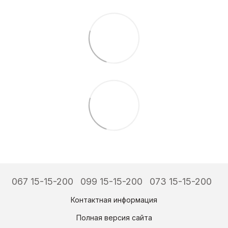
067 15-15-200
099 15-15-200
073 15-15-200
Контактная информация
Полная версия сайта