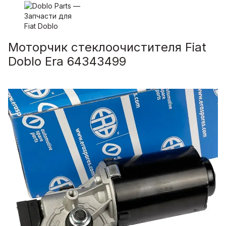
Моторчик стеклоочистителя Fiat
Doblo Era 64343499