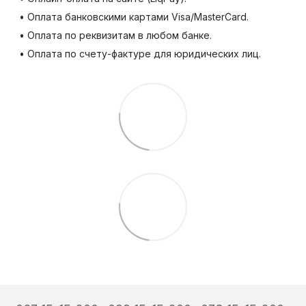
• Оплата банковскими картами Visa/MasterCard.
• Оплата по реквизитам в любом банке.
• Оплата по счету-фактуре для юридических лиц.