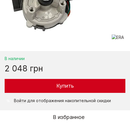
В наличии
2 048 грн
Купить
Войти
для отображения накопительной скидки
%
В избранное