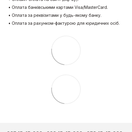
• Оплата банківськими картами Visa/MasterCard.
• Оплата за реквізитами у будь-якому банку.
• Оплата за рахунком-фактурою для юридичних осіб.