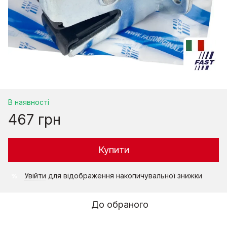
В наявності
467 грн
Купити
Увійти
для відображення накопичувальної знижки
%
До обраного