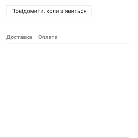
Повідомити, коли з'явиться
Доставка
Оплата