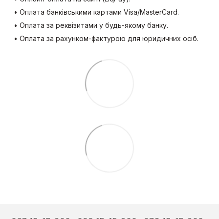
• Оплата банківськими картами Visa/MasterCard.
• Оплата за реквізитами у будь-якому банку.
• Оплата за рахунком-фактурою для юридичних осіб.