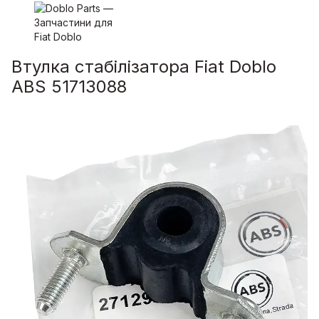
Втулка стабілізатора Fiat Doblo
ABS 51713088