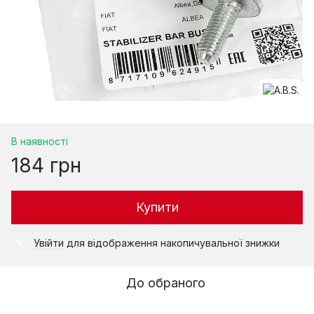
В наявності
184 грн
Купити
Увійти
для відображення накопичувальної знижки
%
До обраного