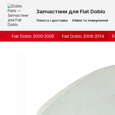
Перейти до основного контенту
Запчастини для Fiat Doblo
Оплата і доставка
Обмін та повернення
Контактна інформація
Fiat Doblo 2000-2005
Fiat Doblo 2006-2014
F