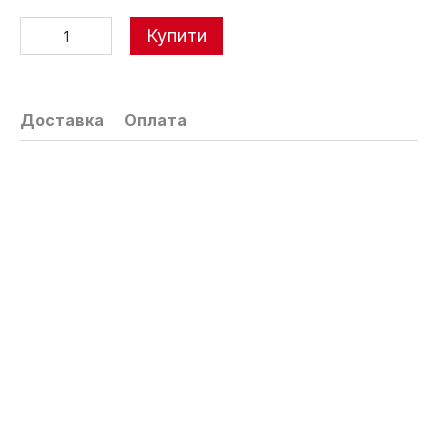
Купити
Доставка
Оплата