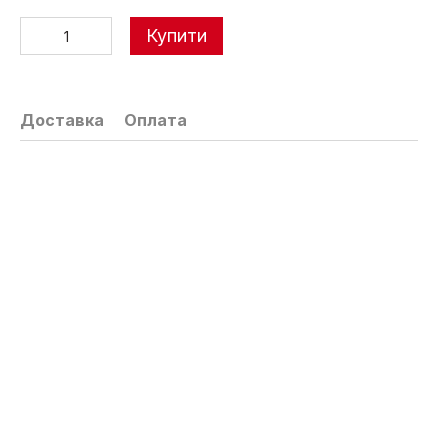
Купити
Доставка
Оплата