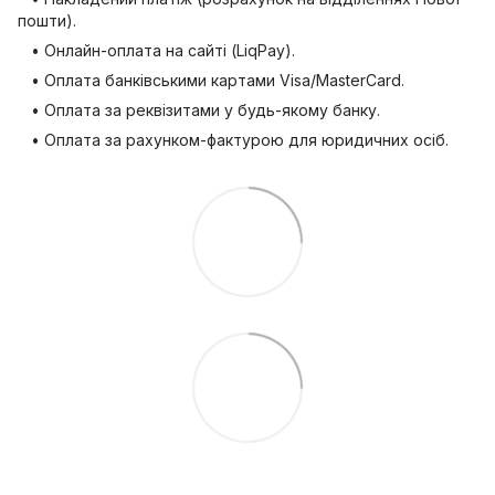
пошти).
• Онлайн-оплата на сайті (LiqPay).
• Оплата банківськими картами Visa/MasterCard.
• Оплата за реквізитами у будь-якому банку.
• Оплата за рахунком-фактурою для юридичних осіб.