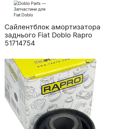
Сайлентблок амортизатора
заднього Fiat Doblo Rapro
51714754