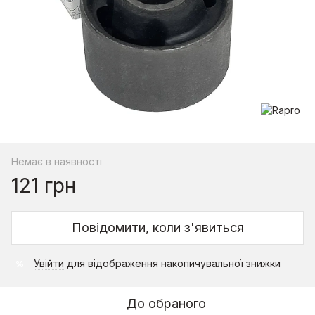
Немає в наявності
121 грн
Повідомити, коли з'явиться
Увійти
для відображення накопичувальної знижки
%
До обраного