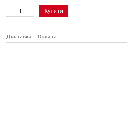
Купити
Доставка
Оплата