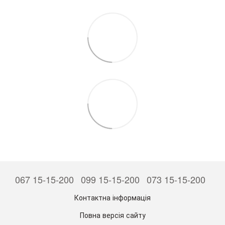
067 15-15-200
099 15-15-200
073 15-15-200
Контактна інформація
Повна версія сайту