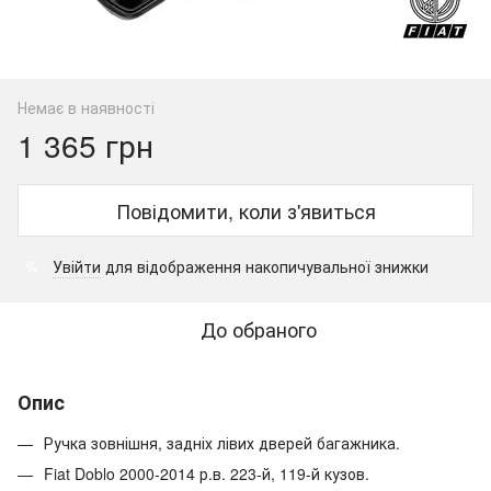
Немає в наявності
1 365 грн
Повідомити, коли з'явиться
Увійти
для відображення накопичувальної знижки
%
До обраного
Опис
Ручка зовнішня, задніх лівих дверей багажника.
Fiat Doblo 2000-2014 р.в. 223-й, 119-й кузов.