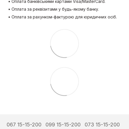
• Оплата банківськими картами Visa/MasterCard.
• Оплата за реквізитами у будь-якому банку.
• Оплата за рахунком-фактурою для юридичних осіб.
067 15-15-200
099 15-15-200
073 15-15-200