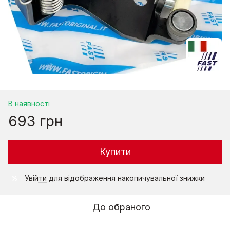
В наявності
693 грн
Купити
Увійти
для відображення накопичувальної знижки
%
До обраного