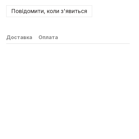
Повідомити, коли з'явиться
Доставка
Оплата