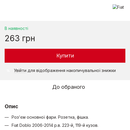
В наявності
263 грн
Купити
Увійти
для відображення накопичувальної знижки
%
До обраного
Опис
Роз'єм основної фари. Розетка, фішка.
Fiat Doblo 2006-2014 р.в. 223-й, 119-й кузов.