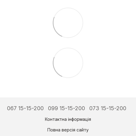
067 15-15-200
099 15-15-200
073 15-15-200
Контактна інформація
Повна версія сайту