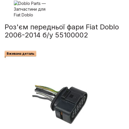
Роз'єм передньої фари Fiat Doblo
2006-2014 б/у 55100002
Вживана деталь