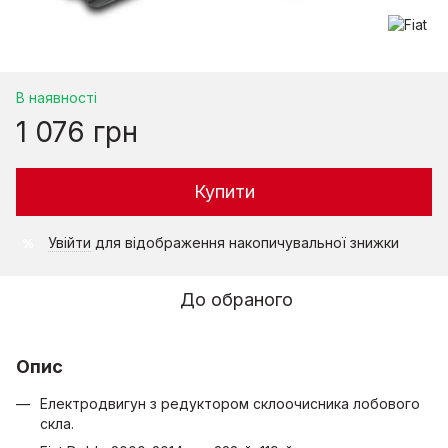
В наявності
1 076 грн
Купити
Увійти
для відображення накопичувальної знижки
%
До обраного
Опис
Електродвигун з редуктором склоочисника лобового
скла.