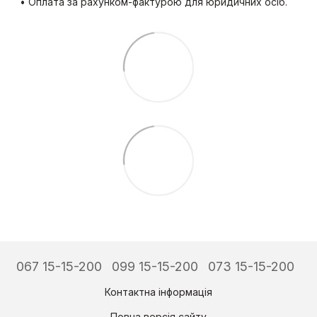
• Оплата за рахунком-фактурою для юридичних осіб.
067 15-15-200
099 15-15-200
073 15-15-200
Контактна інформація
Повна версія сайту