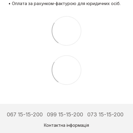
• Оплата за рахунком-фактурою для юридичних осіб.
067 15-15-200
099 15-15-200
073 15-15-200
Контактна інформація