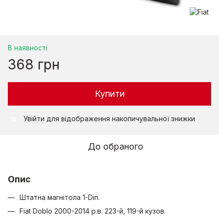
В наявності
368 грн
Купити
Увійти
для відображення накопичувальної знижки
%
До обраного
Опис
Штатна магнітола 1-Din.
Fiat Doblo 2000-2014 р.в. 223-й, 119-й кузов.