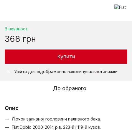
В наявності
368 грн
Купити
Увійти
для відображення накопичувальної знижки
%
До обраного
Опис
Лючок заливної горловини паливного бака.
Fiat Doblo 2000-2014 р.в. 223-й і 119-й кузов.