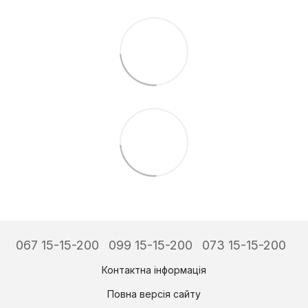
067 15-15-200
099 15-15-200
073 15-15-200
Контактна інформація
Повна версія сайту