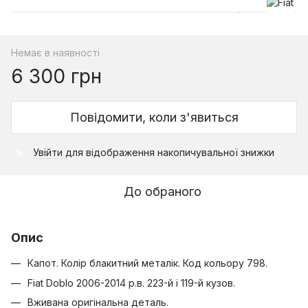
Немає в наявності
6 300 грн
Повідомити, коли з'явиться
Увійти
для відображення накопичувальної знижки
%
До обраного
Опис
Капот. Колір блакитний металік. Код кольору 798.
Fiat Doblo 2006-2014 р.в. 223-й і 119-й кузов.
Вживана оригінальна деталь.