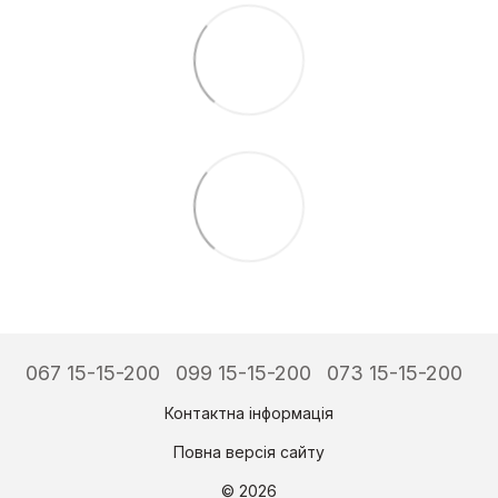
067 15-15-200
099 15-15-200
073 15-15-200
Контактна інформація
Повна версія сайту
© 2026