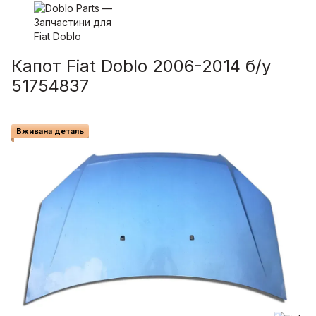
Капот Fiat Doblo 2006-2014 б/у
51754837
Вживана деталь