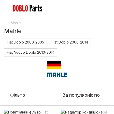
Mahle
Mahle
Fiat Doblo 2000-2005
Fiat Doblo 2006-2014
Fiat Nuovo Doblo 2010-2014
Фільтр
За популярністю