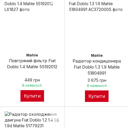
Mahle
Mahle
Повітряний фільтр Fiat
Радіатор кондиціонера
Doblo 1.4 Mahle 55192012
Fiat Doblo 1.3 1.9 Mahle
51804991
449 грн
3 675 грн
В наявності
В наявності
Купити
Купити