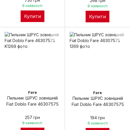
730 грн
268 грн
В наявності
В наявності
Купити
Купити
Fare
Fare
Пильник ШРУС зовнішній
Пильник ШРУС зовнішній
Fiat Doblo Fare 46307575
Fiat Doblo Fare 46307575
257 грн
194 грн
В наявності
В наявності