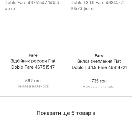
Fare
Fare
Відбійник ресори Fiat
Вилка зчеплення Fiat
Doblo Fare 46751547
Doblo 1.3 1.9 Fare 46814721
592 грн
735 грн
Немає в наявності
Немає в наявності
Показати ще 5 товарів