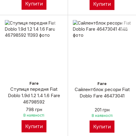
Купити
Купити
Fare
Fare
Ступиця передня Fiat
Сайлентблок ресори Fiat
Doblo 1.9d 1.2 1.4 1.6 Fare
Doblo Fare 46473041
46798592
798 грн
201 грн
В наявності
В наявності
Купити
Купити