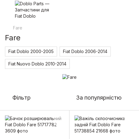
Fare
Fare
Fiat Doblo 2000-2005
Fiat Doblo 2006-2014
Fiat Nuovo Doblo 2010-2014
Фільтр
За популярністю