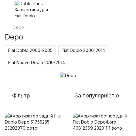
Depo
Depo
Fiat Doblo 2000-2005
Fiat Doblo 2006-2014
Fiat Nuovo Doblo 2010-2014
Фільтр
За популярністю