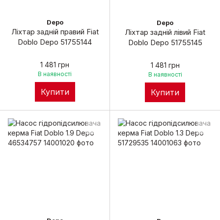
Depo
Depo
Ліхтар задній правий Fiat
Ліхтар задній лівий Fiat
Doblo Depo 51755144
Doblo Depo 51755145
1 481 грн
1 481 грн
В наявності
В наявності
Купити
Купити