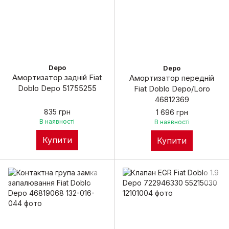
Depo
Depo
Амортизатор задній Fiat
Амортизатор передній
Doblo Depo 51755255
Fiat Doblo Depo/Loro
46812369
835 грн
1 696 грн
В наявності
В наявності
Купити
Купити