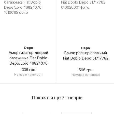
Depo
Depo
Амортизатор дверей
Бачок розширювальний
багажника Fiat Doblo
Fiat Doblo Depo 51717782
Depo/Loro 46824070
336 грн
596 грн
Немає в наявності
Немає в наявності
Показати ще 7 товарів