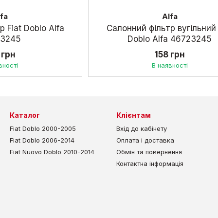
lfa
Alfa
 Fiat Doblo Alfa
Салонний фільтр вугільний 
23245
Doblo Alfa 46723245
 грн
158 грн
вності
В наявності
Каталог
Клієнтам
Fiat Doblo 2000-2005
Вхід до кабінету
Fiat Doblo 2006-2014
Оплата і доставка
Fiat Nuovo Doblo 2010-2014
Обмін та повернення
Контактна інформація