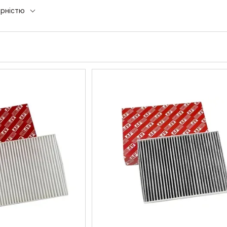
ярністю