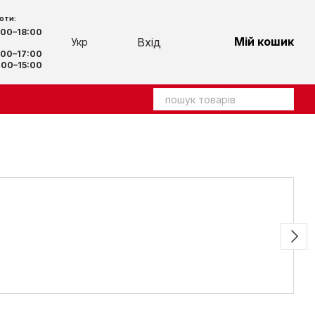
оти:
:00–18:00
Мій кошик
Вхід
Укр
00–17:00
00–15:00